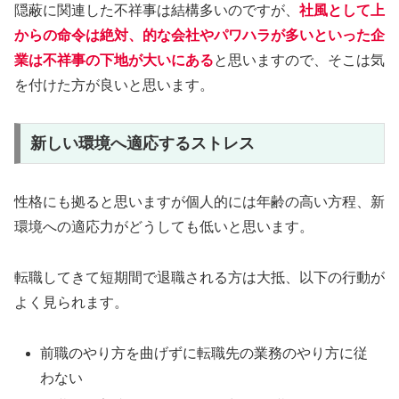
隠蔽に関連した不祥事は結構多いのですが、
社風として上
からの命令は絶対、的な会社やパワハラが多いといった企
業は不祥事の下地が大いにある
と思いますので、そこは気
を付けた方が良いと思います。
新しい環境へ適応するストレス
性格にも拠ると思いますが個人的には年齢の高い方程、新
環境への適応力がどうしても低いと思います。
転職してきて短期間で退職される方は大抵、以下の行動が
よく見られます。
前職のやり方を曲げずに転職先の業務のやり方に従
わない