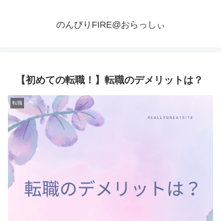
のんびりFIRE@おらっしぃ
【初めての転職！】転職のデメリットは？
転職