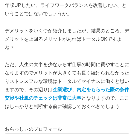
年収UPしたい、ライフワークバランスを改善したい、と
いうことではないでしょうか。
デメリットをいくつか紹介しましたが、結局のところ、デ
メリットを上回るメリットがあればトータルOKですよ
ね？
ただ、人生の大半を少なからず仕事の時間に費やすことに
なりますのでメリットが大きくても長く続けられなかった
りストレスフルな環境はトータルでマイナスに働くと思い
ますので、その辺りは
企業選び、内定をもらった際の条件
交渉や社風のチェックは非常に大事
となりますので、ここ
はしっかりと判断する前に確認しておくべきでしょう！
おらっしぃのプロフィール