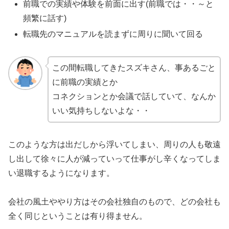
前職での実績や体験を前面に出す(前職では・・～と
頻繁に話す)
転職先のマニュアルを読まずに周りに聞いて回る
この間転職してきたスズキさん、事あるごと
に前職の実績とか
コネクションとか会議で話していて、なんか
いい気持ちしないよな・・
このような方は出だしから浮いてしまい、周りの人も敬遠
し出して徐々に人が減っていって仕事がし辛くなってしま
い退職するようになります。
会社の風土ややり方はその会社独自のもので、どの会社も
全く同じということは有り得ません。