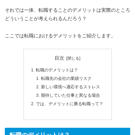
それでは一体、転職することのデメリットは実際のところ
どういうことが考えられるんだろう？
ここでは転職におけるデメリットをご紹介します。
目次
転職のデメリットは？
転職先の会社の業績リスク
新しい環境へ適応するストレス
期待していた仕事と異なる場合
では、デメリットに勝る転職って？
転職のデメリットは？