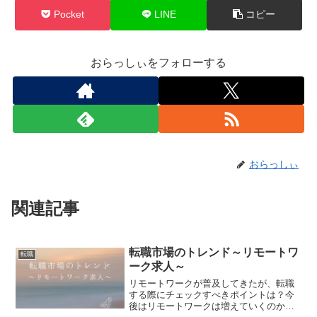
Pocket
LINE
コピー
おらっしぃをフォローする
おらっしぃ
関連記事
転職市場のトレンド～リモートワ
転職
ーク求人～
リモートワークが普及してきたが、転職
する際にチェックすべきポイントは？今
後はリモートワークは増えていくのか、