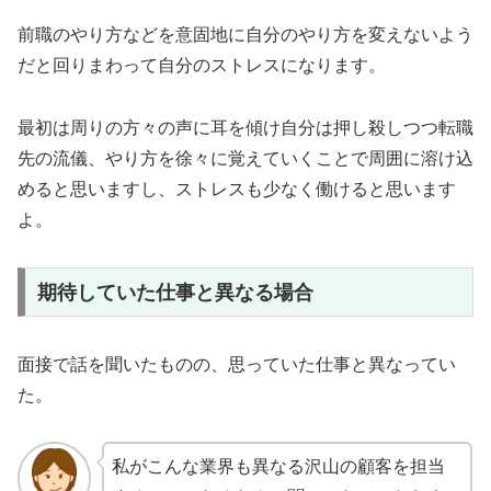
前職のやり方などを意固地に自分のやり方を変えないよう
だと回りまわって自分のストレスになります。
最初は周りの方々の声に耳を傾け自分は押し殺しつつ転職
先の流儀、やり方を徐々に覚えていくことで周囲に溶け込
めると思いますし、ストレスも少なく働けると思います
よ。
期待していた仕事と異なる場合
面接で話を聞いたものの、思っていた仕事と異なってい
た。
私がこんな業界も異なる沢山の顧客を担当