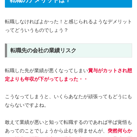
転職しなければよかった！と感じられるようなデメリット
ってどういうものでしょう？
転職先の会社の業績リスク
転職した先が業績が悪くなってしまい
賞与がカットされ想
定よりも年収が下がってしまった・・
こうなってしまうと、いくらあなたが頑張ってもどうにも
ならないですよね。
敢えて業績が悪いと知って転職するのであれば半ば覚悟も
あってのことでしょうから止むを得ませんが、
突然何らか