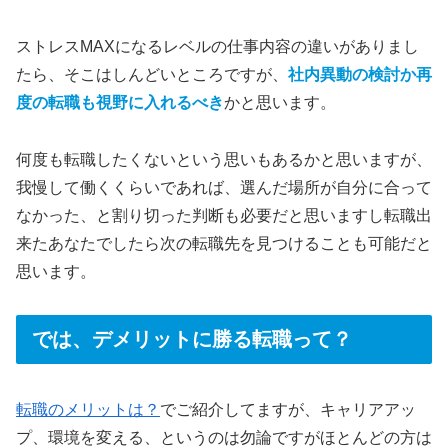
ストレスMAXになるレベルの仕事内容の違いがありまし
たら、そこはしんどいところですが、
社内異動の検討か再
度の転職も視野に入れるべき
かと思います。
何度も転職したくないという思いもあるかと思いますが、
我慢して働くくらいであれば、選んだ場所が自分に合って
なかった、と割り切った判断も必要だと思いますし転職出
来たあなたでしたら次の転職先を見つけることも可能だと
思います。
では、デメリットに勝る転職って？
転職のメリットは？
でご紹介してますが、キャリアアッ
プ、環境を変える、というのは勿論ですがほとんどの方は