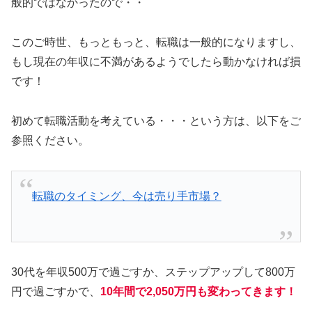
般的ではなかったので・・
このご時世、もっともっと、転職は一般的になりますし、
もし現在の年収に不満があるようでしたら動かなければ損
です！
初めて転職活動を考えている・・・という方は、以下をご
参照ください。
転職のタイミング、今は売り手市場？
30代を年収500万で過ごすか、ステップアップして800万
円で過ごすかで、
10年間で2,050万円も変わってきます！