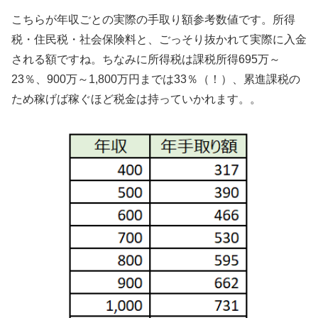
こちらが年収ごとの実際の手取り額参考数値です。所得
税・住民税・社会保険料と、ごっそり抜かれて実際に入金
される額ですね。ちなみに所得税は課税所得695万～
23％、900万～1,800万円までは33％（！）、累進課税の
ため稼げば稼ぐほど税金は持っていかれます。。