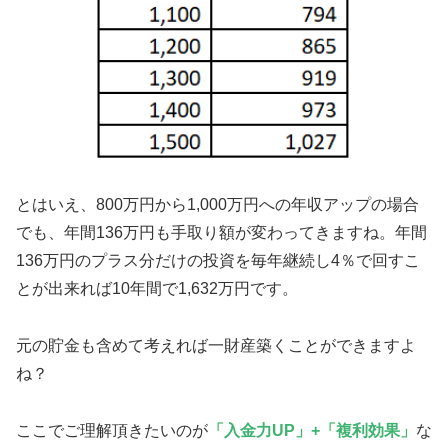
とはいえ、800万円から1,000万円への年収アップの場合
でも、年間136万円も手取り額が変わってきますね。年間
136万円のプラス分だけの投資を毎年継続し4％で回すこ
とが出来れば10年間で1,632万円です。
元の貯金も含めて考えれば一財産築くことができますよ
ね？
ここでご理解頂きたいのが
「入金力UP」+「複利効果」
な