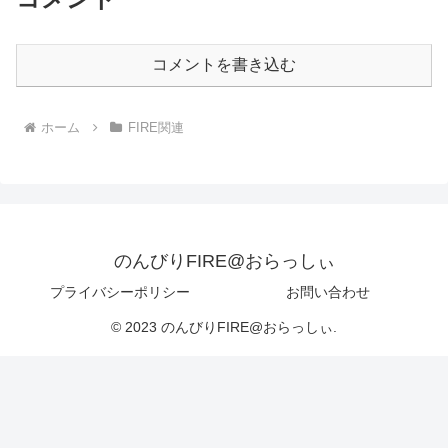
コメントを書き込む
ホーム
FIRE関連
のんびりFIRE@おらっしぃ
プライバシーポリシー
お問い合わせ
© 2023 のんびりFIRE@おらっしぃ.