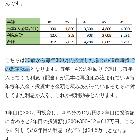
んです。
こちらは
30歳から毎年300万円投資した場合の49歳時点で
の想定残高
となります。毎年、4％の利回りで運用し毎年
入ってくる利息（配当）が元本に再度組み込まれていき毎
年毎年入金・投資する金額も積みあがっていきそちらに対
してまた利息が入る、これが複利効果となります。
1年目に300万円投資し、４％分の12万円を2年目に投資額
に含めると2年目の投資額は300+300+12＝612万円、こち
らに対しての2年目の利息（配当）は24.5万円となりま
す。